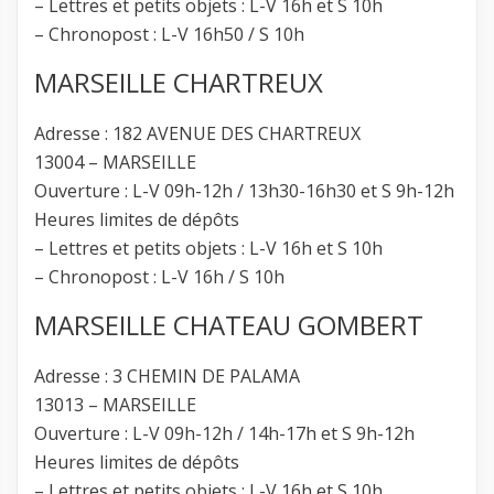
– Lettres et petits objets : L-V 16h et S 10h
– Chronopost : L-V 16h50 / S 10h
MARSEILLE CHARTREUX
Adresse : 182 AVENUE DES CHARTREUX
13004 – MARSEILLE
Ouverture : L-V 09h-12h / 13h30-16h30 et S 9h-12h
Heures limites de dépôts
– Lettres et petits objets : L-V 16h et S 10h
– Chronopost : L-V 16h / S 10h
MARSEILLE CHATEAU GOMBERT
Adresse : 3 CHEMIN DE PALAMA
13013 – MARSEILLE
Ouverture : L-V 09h-12h / 14h-17h et S 9h-12h
Heures limites de dépôts
– Lettres et petits objets : L-V 16h et S 10h