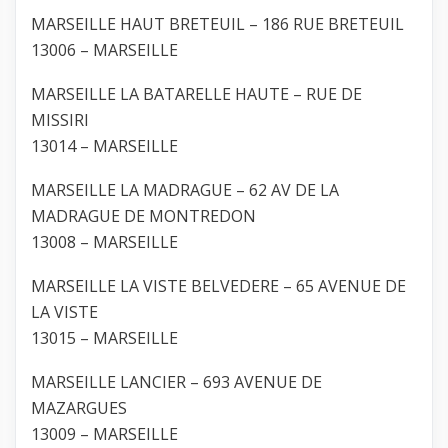
MARSEILLE HAUT BRETEUIL – 186 RUE BRETEUIL
13006 – MARSEILLE
MARSEILLE LA BATARELLE HAUTE – RUE DE
MISSIRI
13014 – MARSEILLE
MARSEILLE LA MADRAGUE – 62 AV DE LA
MADRAGUE DE MONTREDON
13008 – MARSEILLE
MARSEILLE LA VISTE BELVEDERE – 65 AVENUE DE
LA VISTE
13015 – MARSEILLE
MARSEILLE LANCIER – 693 AVENUE DE
MAZARGUES
13009 – MARSEILLE