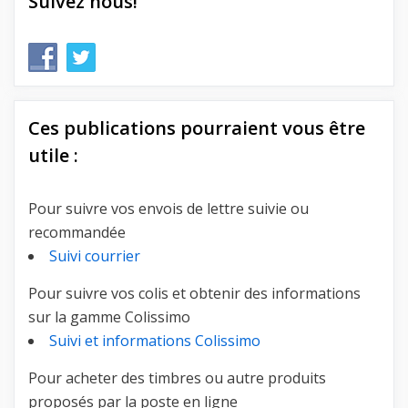
Suivez nous!
Ces publications pourraient vous être
utile :
Pour suivre vos envois de lettre suivie ou
recommandée
Suivi courrier
Pour suivre vos colis et obtenir des informations
sur la gamme Colissimo
Suivi et informations Colissimo
Pour acheter des timbres ou autre produits
proposés par la poste en ligne