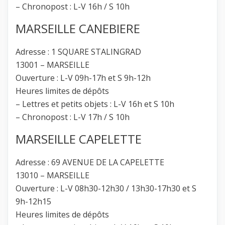
– Chronopost : L-V 16h / S 10h
MARSEILLE CANEBIERE
Adresse : 1 SQUARE STALINGRAD
13001 – MARSEILLE
Ouverture : L-V 09h-17h et S 9h-12h
Heures limites de dépôts
– Lettres et petits objets : L-V 16h et S 10h
– Chronopost : L-V 17h / S 10h
MARSEILLE CAPELETTE
Adresse : 69 AVENUE DE LA CAPELETTE
13010 – MARSEILLE
Ouverture : L-V 08h30-12h30 / 13h30-17h30 et S
9h-12h15
Heures limites de dépôts