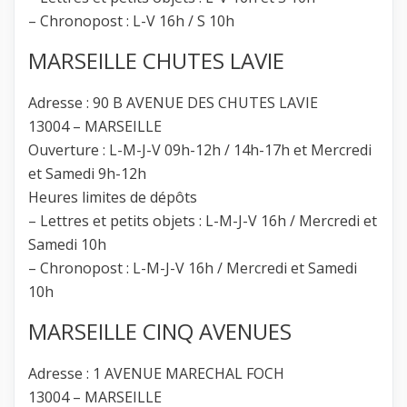
– Chronopost : L-V 16h / S 10h
MARSEILLE CHUTES LAVIE
Adresse : 90 B AVENUE DES CHUTES LAVIE
13004 – MARSEILLE
Ouverture : L-M-J-V 09h-12h / 14h-17h et Mercredi
et Samedi 9h-12h
Heures limites de dépôts
– Lettres et petits objets : L-M-J-V 16h / Mercredi et
Samedi 10h
– Chronopost : L-M-J-V 16h / Mercredi et Samedi
10h
MARSEILLE CINQ AVENUES
Adresse : 1 AVENUE MARECHAL FOCH
13004 – MARSEILLE