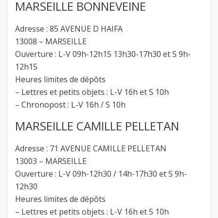
MARSEILLE BONNEVEINE
Adresse : 85 AVENUE D HAIFA
13008 – MARSEILLE
Ouverture : L-V 09h-12h15 13h30-17h30 et S 9h-
12h15
Heures limites de dépôts
– Lettres et petits objets : L-V 16h et S 10h
– Chronopost : L-V 16h / S 10h
MARSEILLE CAMILLE PELLETAN
Adresse : 71 AVENUE CAMILLE PELLETAN
13003 – MARSEILLE
Ouverture : L-V 09h-12h30 / 14h-17h30 et S 9h-
12h30
Heures limites de dépôts
– Lettres et petits objets : L-V 16h et S 10h