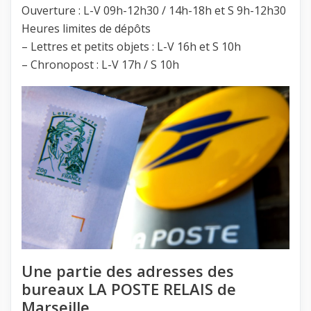
Ouverture : L-V 09h-12h30 / 14h-18h et S 9h-12h30
Heures limites de dépôts
– Lettres et petits objets : L-V 16h et S 10h
– Chronopost : L-V 17h / S 10h
Une partie des adresses des
bureaux LA POSTE RELAIS de
Marseille