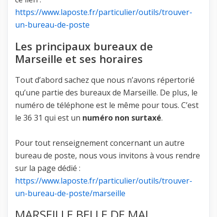
https://www.laposte.fr/particulier/outils/trouver-
un-bureau-de-poste
Les principaux bureaux de
Marseille et ses horaires
Tout d’abord sachez que nous n’avons répertorié
qu’une partie des bureaux de Marseille. De plus, le
numéro de téléphone est le même pour tous. C’est
le 36 31 qui est un
numéro non surtaxé
.
Pour tout renseignement concernant un autre
bureau de poste, nous vous invitons à vous rendre
sur la page dédié :
https://www.laposte.fr/particulier/outils/trouver-
un-bureau-de-poste/
marseille
MARSEILLE BELLE DE MAI