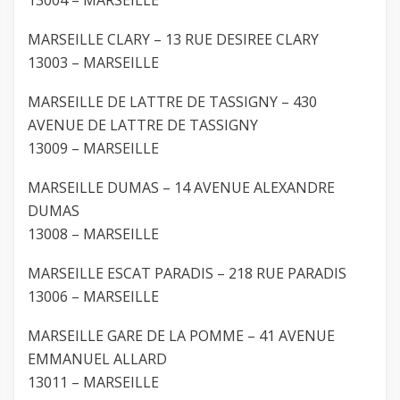
MARSEILLE CLARY – 13 RUE DESIREE CLARY
13003 – MARSEILLE
MARSEILLE DE LATTRE DE TASSIGNY – 430
AVENUE DE LATTRE DE TASSIGNY
13009 – MARSEILLE
MARSEILLE DUMAS – 14 AVENUE ALEXANDRE
DUMAS
13008 – MARSEILLE
MARSEILLE ESCAT PARADIS – 218 RUE PARADIS
13006 – MARSEILLE
MARSEILLE GARE DE LA POMME – 41 AVENUE
EMMANUEL ALLARD
13011 – MARSEILLE