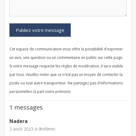
Cet espace de communication vous offre la possibilité d'exprimer
un avis, une question ou un commentaire en public sur cette page.
Si votre message respecte les règles de modération, il sera visible
par tous. Veuillez noter que ce n'est pas un moyen de contacter la
poste ou tout autre transporteur. Ne partagez pas d'informations
personnelles (à part votre prénom).
1 messages
Nadera
2 août 2023 à 9h45min