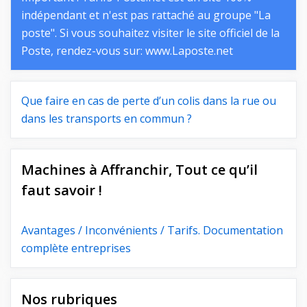
indépendant et n'est pas rattaché au groupe "La
poste". Si vous souhaitez visiter le site officiel de la
Poste, rendez-vous sur:
www.Laposte.net
Que faire en cas de perte d’un colis dans la rue ou
dans les transports en commun ?
Machines à Affranchir, Tout ce qu’il
faut savoir !
Avantages / Inconvénients / Tarifs. Documentation
complète entreprises
Nos rubriques