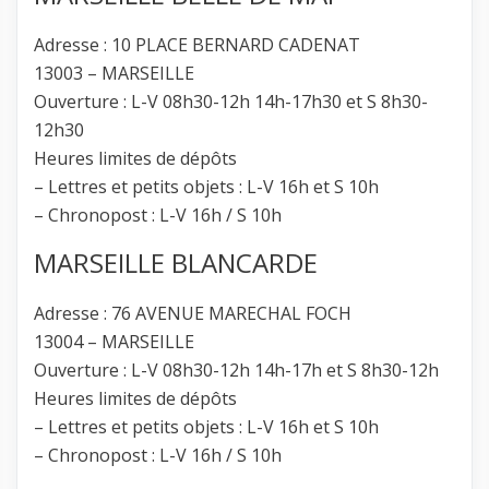
Adresse : 10 PLACE BERNARD CADENAT
13003 – MARSEILLE
Ouverture : L-V 08h30-12h 14h-17h30 et S 8h30-
12h30
Heures limites de dépôts
– Lettres et petits objets : L-V 16h et S 10h
– Chronopost : L-V 16h / S 10h
MARSEILLE BLANCARDE
Adresse : 76 AVENUE MARECHAL FOCH
13004 – MARSEILLE
Ouverture : L-V 08h30-12h 14h-17h et S 8h30-12h
Heures limites de dépôts
– Lettres et petits objets : L-V 16h et S 10h
– Chronopost : L-V 16h / S 10h