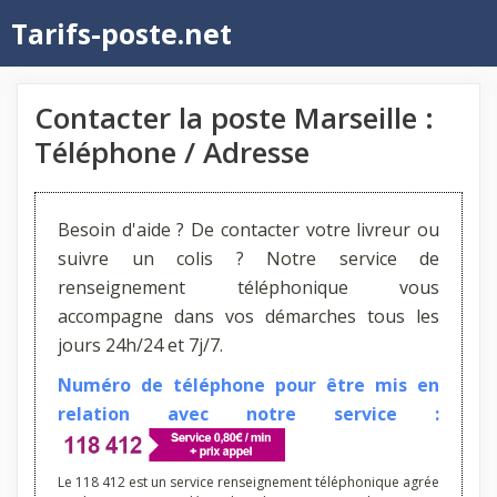
Aller
Tarifs-poste.net
au
contenu
Contacter la poste Marseille :
Téléphone / Adresse
Besoin d'aide ? De contacter votre livreur ou
suivre un colis ? Notre service de
renseignement téléphonique vous
accompagne dans vos démarches tous les
jours 24h/24 et 7j/7.
Numéro de téléphone pour être mis en
relation avec notre service :
Le 118 412 est un service renseignement téléphonique agrée