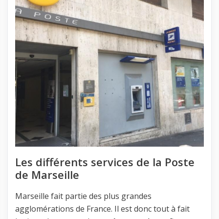
Les différents services de la Poste
de Marseille
Marseille fait partie des plus grandes
agglomérations de France. Il est donc tout à fait