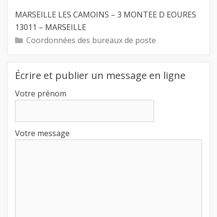
MARSEILLE LES CAMOINS – 3 MONTEE D EOURES
13011 – MARSEILLE
Catégories
Coordonnées des bureaux de poste
Écrire et publier un message en ligne
Votre prénom
Votre message