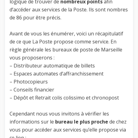
logique de trouver de
nombreux points
afin
d’accéder aux services de la Poste. Ils sont nombres
de 86 pour être précis.
Avant de vous les énumérer, voici un récapitulatif
de ce que La Poste propose comme service. En
règle générale les bureaux de poste de Marseille
vous proposerons :
– Distributeur automatique de billets
– Espaces automates d’affranchissement
– Photocopieurs
– Conseils financier
– Dépôt et Retrait colis colissimo et chronopost
Cependant nous vous invitons à vérifier les
informations sur le
bureau le plus proche
de chez
vous pour accéder aux services qu’elle propose via
ce lien :