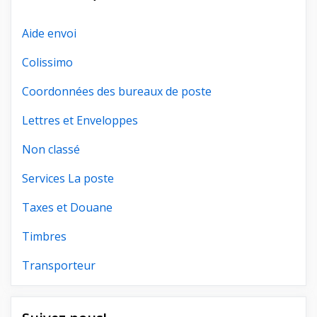
Aide envoi
Colissimo
Coordonnées des bureaux de poste
Lettres et Enveloppes
Non classé
Services La poste
Taxes et Douane
Timbres
Transporteur