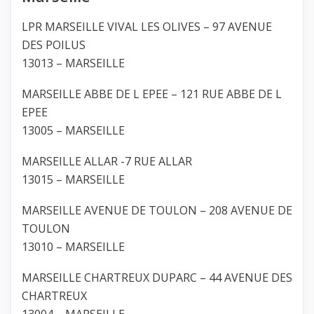
LPR MARSEILLE VIVAL LES OLIVES – 97 AVENUE
DES POILUS
13013 – MARSEILLE
MARSEILLE ABBE DE L EPEE – 121 RUE ABBE DE L
EPEE
13005 – MARSEILLE
MARSEILLE ALLAR -7 RUE ALLAR
13015 – MARSEILLE
MARSEILLE AVENUE DE TOULON – 208 AVENUE DE
TOULON
13010 – MARSEILLE
MARSEILLE CHARTREUX DUPARC – 44 AVENUE DES
CHARTREUX
13004 – MARSEILLE