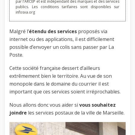
par l'ARCEP et est indépendant des marques et des services
publics. Les conditions tarifaires sont disponibles sur
infosva.org
Malgré l’
étendu des services
proposés via
internet ou des applications, il est difficilement
possible d’envoyer un colis sans passer par La
Poste.
Cette société française dessert d’ailleurs
extrêmement bien le territoire. Au vue de son
monopole dans le domaine du courrier il est
important que ces services soient irréprochables.
Nous allons donc vous aider si
vous souhaitez
joindre
les services postaux de la ville de Marseille.