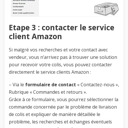
Etape 3 : contacter le service
client Amazon
Si malgré vos recherches et votre contact avec
vendeur, vous n’arrivez pas à trouver une solution
pour recevoir votre colis, vous pouvez contacter
directement le service clients Amazon :
– Via le
formulaire de contact
« Contactez-nous »,
Rubrique « Commandes et retours ».
Grâce à ce formulaire, vous pourrez sélectionner la
commande concernée par le problème de livraison
de colis et expliquer de manière détaillée le
problème, les recherches et échanges éventuels