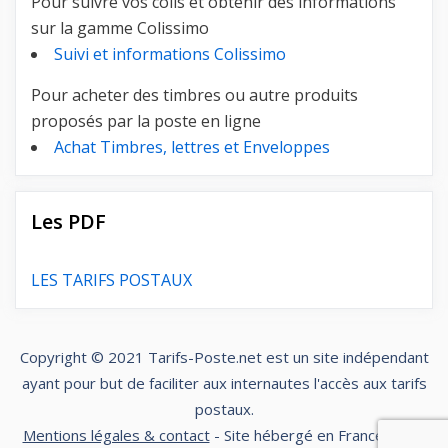
Pour suivre vos colis et obtenir des informations
sur la gamme Colissimo
Suivi et informations Colissimo
Pour acheter des timbres ou autre produits
proposés par la poste en ligne
Achat Timbres, lettres et Enveloppes
Les PDF
LES TARIFS POSTAUX
Copyright © 2021
Tarifs-Poste.net
est un site indépendant
ayant pour but de faciliter aux internautes l'accès aux tarifs
postaux.
Mentions légales & contact
- Site hébergé en France par la