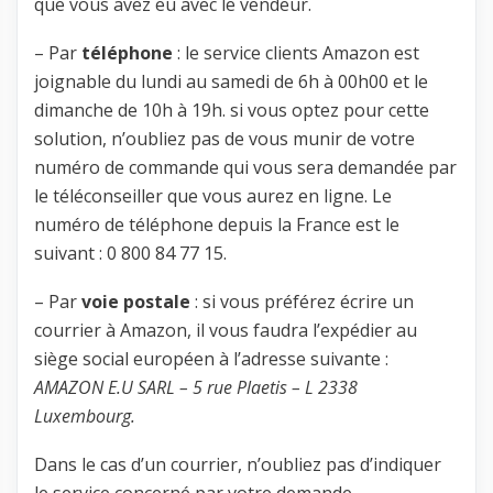
que vous avez eu avec le vendeur.
– Par
téléphone
: le service clients Amazon est
joignable du lundi au samedi de 6h à 00h00 et le
dimanche de 10h à 19h. si vous optez pour cette
solution, n’oubliez pas de vous munir de votre
numéro de commande qui vous sera demandée par
le téléconseiller que vous aurez en ligne. Le
numéro de téléphone depuis la France est le
suivant : 0 800 84 77 15.
– Par
voie postale
: si vous préférez écrire un
courrier à Amazon, il vous faudra l’expédier au
siège social européen à l’adresse suivante :
AMAZON E.U SARL – 5 rue Plaetis – L 2338
Luxembourg.
Dans le cas d’un courrier, n’oubliez pas d’indiquer