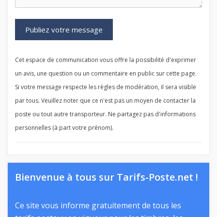
Cet espace de communication vous offre la possibilité d'exprimer
un avis, une question ou un commentaire en public sur cette page.
Si votre message respecte les règles de modération, il sera visible
par tous. Veuillez noter que ce n'est pas un moyen de contacter la
poste ou tout autre transporteur. Ne partagez pas d'informations
personnelles (à part votre prénom).
Bienvenue à tous sur Tarifs-Poste.net !
Ce site vous informe gratuitement de tous les