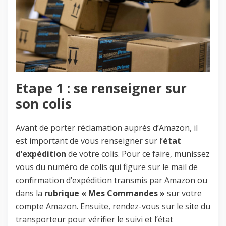
Etape 1 : se renseigner sur
son colis
Avant de porter réclamation auprès d’Amazon, il
est important de vous renseigner sur l’
état
d’expédition
de votre colis. Pour ce faire, munissez
vous du numéro de colis qui figure sur le mail de
confirmation d’expédition transmis par Amazon ou
dans la
rubrique « Mes Commandes »
sur votre
compte Amazon. Ensuite, rendez-vous sur le site du
transporteur pour vérifier le suivi et l’état