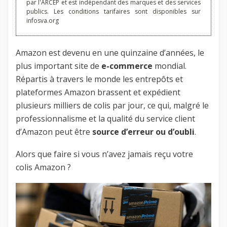
par l'ARCEP et est indépendant des marques et des services
publics. Les conditions tarifaires sont disponibles sur
infosva.org
Amazon est devenu en une quinzaine d’années, le
plus important site de
e-commerce
mondial.
Répartis à travers le monde les entrepôts et
plateformes Amazon brassent et expédient
plusieurs milliers de colis par jour, ce qui, malgré le
professionnalisme et la qualité du service client
d’Amazon peut être
source d’erreur ou d’oubli
.
Alors que faire si vous n’avez jamais reçu votre
colis Amazon ?