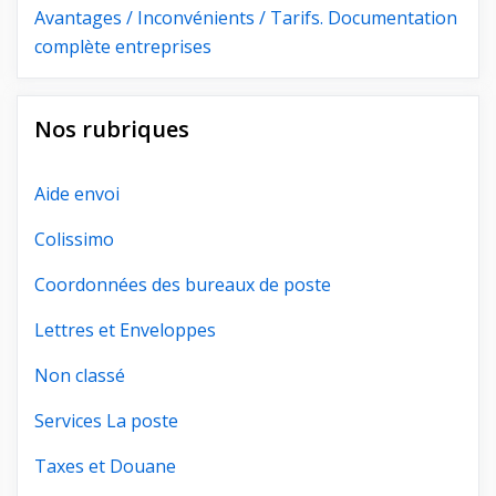
Avantages / Inconvénients / Tarifs. Documentation
complète entreprises
Nos rubriques
Aide envoi
Colissimo
Coordonnées des bureaux de poste
Lettres et Enveloppes
Non classé
Services La poste
Taxes et Douane