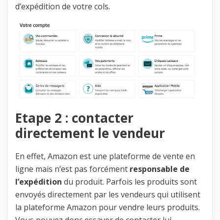
d’expédition de votre cols.
Etape 2 : contacter
directement le vendeur
En effet, Amazon est une plateforme de vente en
ligne mais n’est pas forcément
responsable de
l’expédition
du produit. Parfois les produits sont
envoyés directement par les vendeurs qui utilisent
la plateforme Amazon pour vendre leurs produits.
Vous pouvez donc essayer de contacter lui