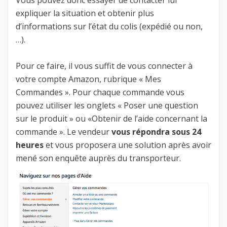
expliquer la situation et obtenir plus
d’informations sur l’état du colis (expédié ou non,
…).
Pour ce faire, il vous suffit de vous connecter à
votre compte Amazon, rubrique « Mes
Commandes ». Pour chaque commande vous
pouvez utiliser les onglets « Poser une question
sur le produit » ou «Obtenir de l’aide concernant la
commande ». Le vendeur
vous répondra sous 24
heures
et vous proposera une solution après avoir
mené son enquête auprès du transporteur.