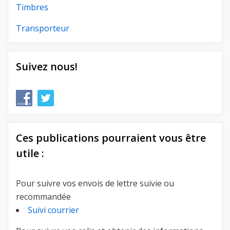
Timbres
Transporteur
Suivez nous!
Ces publications pourraient vous être
utile :
Pour suivre vos envois de lettre suivie ou
recommandée
Suivi courrier