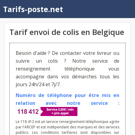
Aller
Tarifs-poste.net
au
contenu
Tarif envoi de colis en Belgique
Besoin d'aide ? De contacter votre livreur ou
suivre un colis ? Notre service de
renseignement téléphonique vous
accompagne dans vos démarches tous les
jours 24h/24 et 7j/7.
Numéro de téléphone pour être mis en
relation avec notre service :
Le 118 412 est un service renseignement téléphonique agrée
par l'ARCEP et est indépendant des marques et des services
publics. Les conditions tarifaires sont disponibles sur