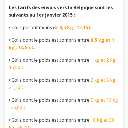
Les tarifs des envois vers la Belgique sont les
suivants au 1er janvier 2015 :
• Colis pesant moins de
0,5 kg : 12,15€.
• Colis dont le poids est compris entre
0,5 kg et 1
kg : 14,85 €.
• Colis dont le poids est compris entre
1 kg et 2 kg :
16,50 €.
• Colis dont le poids est compris entre
2 kg et 5 kg :
21,20 €.
• Colis dont le poids est compris entre
5 kg et 10 kg
: 35,00 €.
• Colis dont le poids est compris entre
10 kg et 30
kg : 58,00 €.