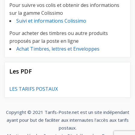
Pour suivre vos colis et obtenir des informations
sur la gamme Colissimo
Suivi et informations Colissimo
Pour acheter des timbres ou autre produits
proposés par la poste en ligne
Achat Timbres, lettres et Enveloppes
Les PDF
LES TARIFS POSTAUX
Copyright © 2021
Tarifs-Poste.net
est un site indépendant
ayant pour but de faciliter aux internautes l'accès aux tarifs
postaux.