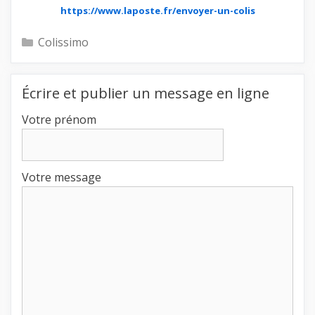
https://www.laposte.fr/envoyer-un-colis
Catégories
Colissimo
Écrire et publier un message en ligne
Votre prénom
Votre message