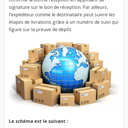
signature sur le bon de réception. Par ailleurs,
l’expéditeur comme le destinataire peut suivre les
étapes de livraisons grâce à un numéro de suivi qui
figure sur la preuve de dépôt.
Le schéma est le suivant :