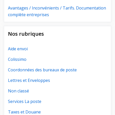
Avantages / Inconvénients / Tarifs. Documentation
complète entreprises
Nos rubriques
Aide envoi
Colissimo
Coordonnées des bureaux de poste
Lettres et Enveloppes
Non classé
Services La poste
Taxes et Douane