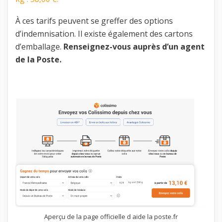
À ces tarifs peuvent se greffer des options
d’indemnisation. Il existe également des cartons
d’emballage.
Renseignez-vous auprès d’un agent
de la Poste.
Aperçu de la page officielle d aide la poste.fr