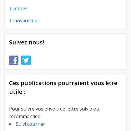
Timbres
Transporteur
Suivez nous!
Ces publications pourraient vous être
utile :
Pour suivre vos envois de lettre suivie ou
recommandée
Suivi courrier