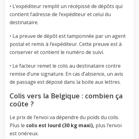
• L’expéditeur remplit un récépissé de dépôts qui
contient l’adresse de l’expéditeur et celui du
destinataire.
• La preuve de dépôt est tamponnée par un agent
postal et remis à l’expéditeur. Cette preuve est à
conserver et contient le numéro de suivi.
• Le facteur remet le colis au destinataire contre
remise d’une signature. En cas d’absence, un avis
de passage est déposé dans la boite aux lettres.
Colis vers la Belgique : combien ça
coûte ?
Le prix de l’envoi va dépendre du poids du colis.
Plus le
colis est lourd (30 kg maxi),
plus l’envoi
est onéreux.