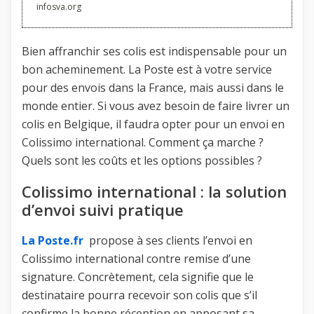
infosva.org
Bien affranchir ses colis est indispensable pour un
bon acheminement. La Poste est à votre service
pour des envois dans la France, mais aussi dans le
monde entier. Si vous avez besoin de faire livrer un
colis en Belgique, il faudra opter pour un envoi en
Colissimo international. Comment ça marche ?
Quels sont les coûts et les options possibles ?
Colissimo international : la solution
d’envoi suivi pratique
La Poste.fr
propose à ses clients l’envoi en
Colissimo international contre remise d’une
signature. Concrètement, cela signifie que le
destinataire pourra recevoir son colis que s’il
confirme la bonne réception en apposant sa