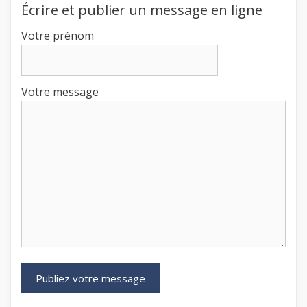
Écrire et publier un message en ligne
Votre prénom
Votre message