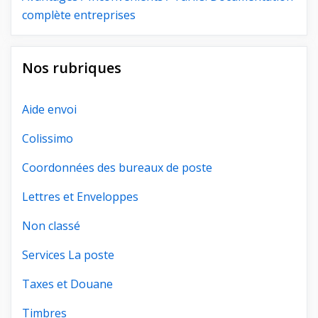
complète entreprises
Nos rubriques
Aide envoi
Colissimo
Coordonnées des bureaux de poste
Lettres et Enveloppes
Non classé
Services La poste
Taxes et Douane
Timbres