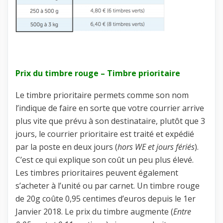
Prix du timbre rouge – Timbre prioritaire
Le timbre prioritaire permets comme son nom
l’indique de faire en sorte que votre courrier arrive
plus vite que prévu à son destinataire, plutôt que 3
jours, le courrier prioritaire est traité et expédié
par la poste en deux jours (
hors WE et jours fériés
).
C’est ce qui explique son coût un peu plus élevé.
Les timbres prioritaires peuvent également
s’acheter à l’unité ou par carnet. Un timbre rouge
de 20g coûte 0,95 centimes d’euros depuis le 1er
Janvier 2018. Le prix du timbre augmente (
Entre