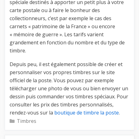
spéciale destinés à apporter un petit plus à votre
carte postale ou à faire le bonheur des
collectionneurs, c’est par exemple le cas des
carnets « patrimoine de la France » ou encore
« mémoire de guerre ». Les tarifs varient
grandement en fonction du nombre et du type de
timbre.
Depuis peu, il est également possible de créer et
personnaliser vos propres timbres sur le site
officiel de la poste. Vous pouvez par exemple
télécharger une photo de vous ou bien envoyer un
dessin puis commander vos timbres spéciaux. Pour
consulter les prix des timbres personnalisés,
rendez-vous sur la
boutique de timbre la poste
.
Catégories
Timbres