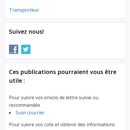
Transporteur
Suivez nous!
Ces publications pourraient vous être
utile :
Pour suivre vos envois de lettre suivie ou
recommandée
Suivi courrier
Pour suivre vos colis et obtenir des informations