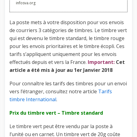
infosva.org
La poste mets à votre disposition pour vos envois
de courriers 3 catégories de timbres. Le timbre vert
qui est devenu le timbre standard, le timbre rouge
pour les envois prioritaires et le timbre écopli. Ces
tarifs s’appliquent uniquement pour les envois
effectués depuis et vers la France.
Important:
Cet
article a été mis à jour au 1er Janvier 2018
Pour connaître les tarifs des timbres pour un envoi
vers l’étranger, consultez notre article
Tarifs
timbre International
.
Prix du timbre vert – Timbre standard
Le timbre vert peut être vendu par la poste à
l’unité ou en carnet. Un timbre vert de 20g coûte