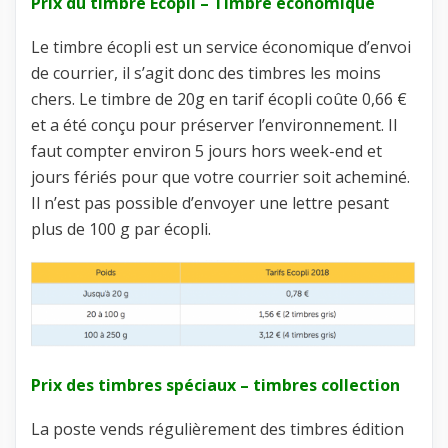
Prix du timbre Ecopli – Timbre économique
Le timbre écopli est un service économique d’envoi
de courrier, il s’agit donc des timbres les moins
chers. Le timbre de 20g en tarif écopli coûte 0,66 €
et a été conçu pour préserver l’environnement. Il
faut compter environ 5 jours hors week-end et
jours fériés pour que votre courrier soit acheminé.
Il n’est pas possible d’envoyer une lettre pesant
plus de 100 g par écopli.
Prix des timbres spéciaux – timbres collection
La poste vends régulièrement des timbres édition