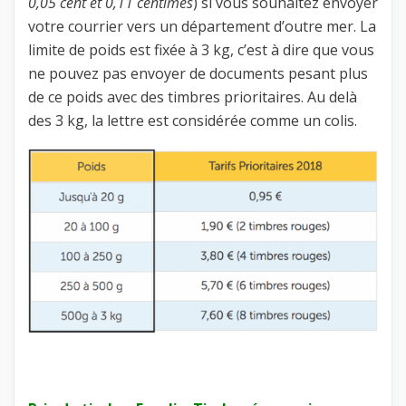
0,05 cent et 0,11 centimes
) si vous souhaitez envoyer
votre courrier vers un département d’outre mer. La
limite de poids est fixée à 3 kg, c’est à dire que vous
ne pouvez pas envoyer de documents pesant plus
de ce poids avec des timbres prioritaires. Au delà
des 3 kg, la lettre est considérée comme un colis.