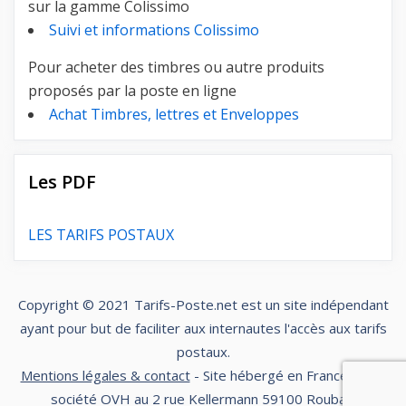
sur la gamme Colissimo
Suivi et informations Colissimo
Pour acheter des timbres ou autre produits
proposés par la poste en ligne
Achat Timbres, lettres et Enveloppes
Les PDF
LES TARIFS POSTAUX
Copyright © 2021
Tarifs-Poste.net
est un site indépendant
ayant pour but de faciliter aux internautes l'accès aux tarifs
postaux.
Mentions légales & contact
- Site hébergé en France par la
société OVH au 2 rue Kellermann 59100 Roubaix