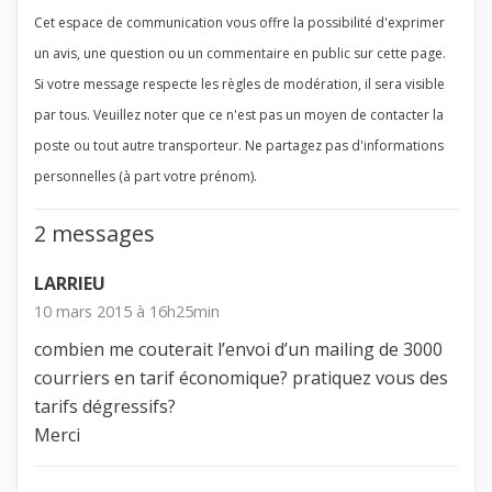
Cet espace de communication vous offre la possibilité d'exprimer
un avis, une question ou un commentaire en public sur cette page.
Si votre message respecte les règles de modération, il sera visible
par tous. Veuillez noter que ce n'est pas un moyen de contacter la
poste ou tout autre transporteur. Ne partagez pas d'informations
personnelles (à part votre prénom).
2 messages
LARRIEU
10 mars 2015 à 16h25min
combien me couterait l’envoi d’un mailing de 3000
courriers en tarif économique? pratiquez vous des
tarifs dégressifs?
Merci