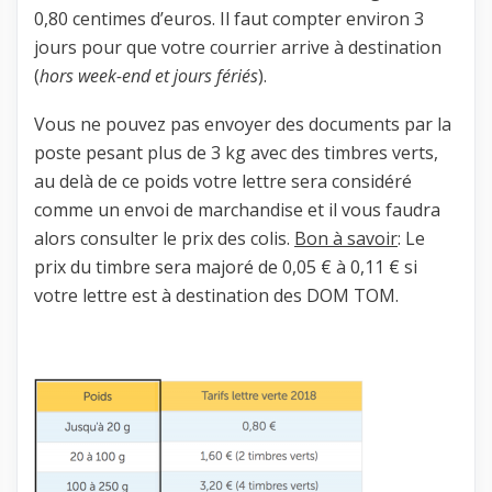
0,80 centimes d’euros. Il faut compter environ 3
jours pour que votre courrier arrive à destination
(
hors week-end et jours fériés
).
Vous ne pouvez pas envoyer des documents par la
poste pesant plus de 3 kg avec des timbres verts,
au delà de ce poids votre lettre sera considéré
comme un envoi de marchandise et il vous faudra
alors consulter le prix des colis.
Bon à savoir
: Le
prix du timbre sera majoré de 0,05 € à 0,11 € si
votre lettre est à destination des DOM TOM.