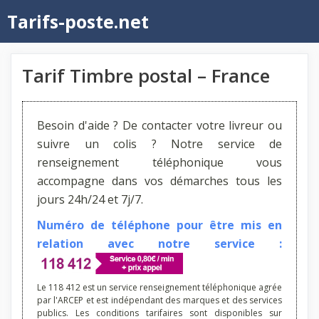
Aller
Tarifs-poste.net
au
contenu
Tarif Timbre postal – France
Besoin d'aide ? De contacter votre livreur ou
suivre un colis ? Notre service de
renseignement téléphonique vous
accompagne dans vos démarches tous les
jours 24h/24 et 7j/7.
Numéro de téléphone pour être mis en
relation avec notre service :
Le 118 412 est un service renseignement téléphonique agrée
par l'ARCEP et est indépendant des marques et des services
publics. Les conditions tarifaires sont disponibles sur