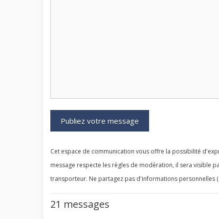
Cet espace de communication vous offre la possibilité d'expr
message respecte les règles de modération, il sera visible pa
transporteur. Ne partagez pas d'informations personnelles (
21 messages