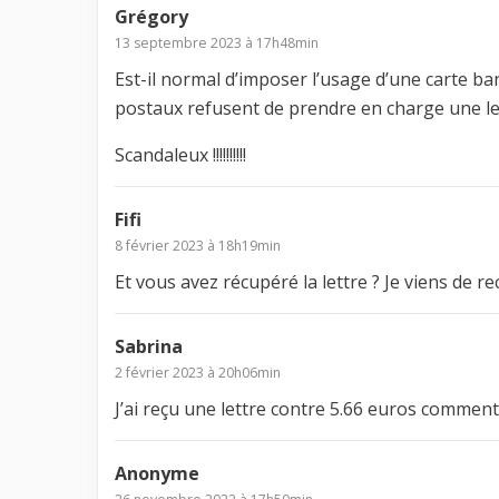
Grégory
13 septembre 2023 à 17h48min
Est-il normal d’imposer l’usage d’une carte ban
postaux refusent de prendre en charge une l
Scandaleux !!!!!!!!!!
Fifi
8 février 2023 à 18h19min
Et vous avez récupéré la lettre ? Je viens de re
Sabrina
2 février 2023 à 20h06min
J’ai reçu une lettre contre 5.66 euros comment 
Anonyme