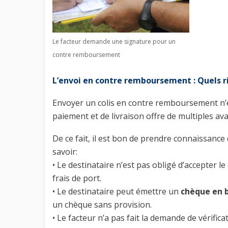
Le facteur demande une signature pour un
contre remboursement
L’envoi en contre remboursement : Quels ri
Envoyer un colis en contre remboursement n’est
paiement et de livraison offre de multiples a
De ce fait, il est bon de prendre connaissance
savoir:
• Le destinataire n’est pas obligé d’accepter l
frais de port.
• Le destinataire peut émettre un
chèque en 
un chèque sans provision.
• Le facteur n’a pas fait la demande de vérifica