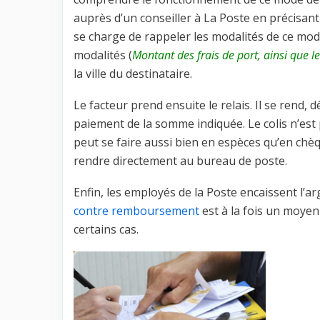
auprès d’un conseiller à La Poste en précisant
se charge de rappeler les modalités de ce mode
modalités (
Montant des frais de port, ainsi que le
la ville du destinataire.
Le facteur prend ensuite le relais. Il se rend, d
paiement de la somme indiquée. Le colis n’est 
peut se faire aussi bien en espèces qu’en chèq
rendre directement au bureau de poste.
Enfin, les employés de la Poste encaissent l’a
contre remboursement
est à la fois un moyen
certains cas.